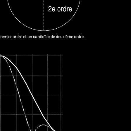
premier ordre et un cardioïde de deuxième ordre.