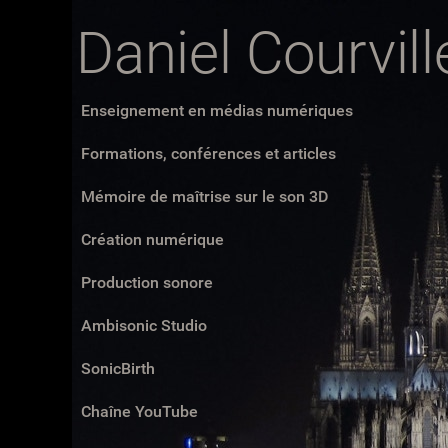
Daniel Courvill
Enseignement en médias numériques
Formations, conférences et articles
Mémoire de maîtrise sur le son 3D
Création numérique
Production sonore
Ambisonic Studio
SonicBirth
Chaîne YouTube