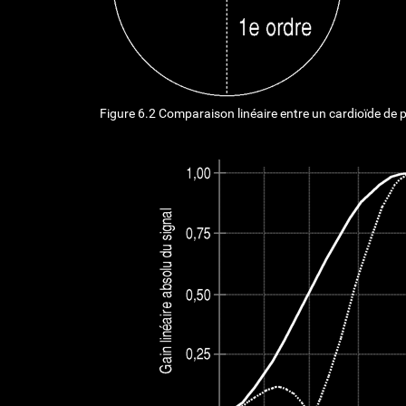
Figure 6.2 Comparaison linéaire entre un cardioïde de 