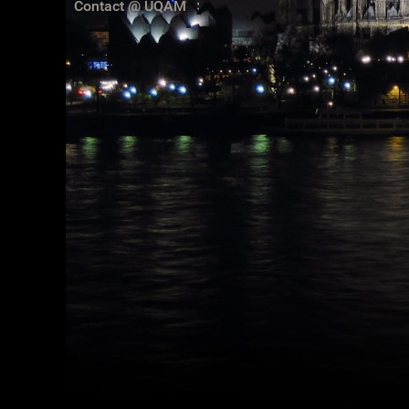
Contact @ UQAM